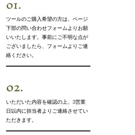
01.
ツールのご購入希望の方は、ページ
下部の問い合わせフォームよりお願
いいたします。事前にご不明な点が
ございましたら、フォームよりご連
絡ください。
02.
​いただいた内容を確認の上、3営業
日以内に担当者よりご連絡させてい
ただきます。