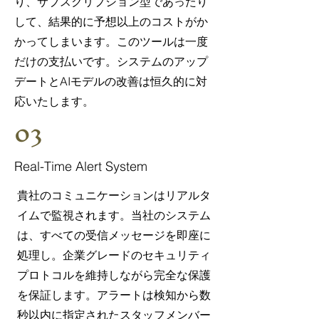
り、サブスクリプション型であったり
して、結果的に予想以上のコストがか
かってしまいます。このツールは一度
だけの支払いです。システムのアップ
デートとAIモデルの改善は恒久的に対
応いたします。
03
Real-Time Alert System
貴社のコミュニケーションはリアルタ
イムで監視されます。当社のシステム
は、すべての受信メッセージを即座に
処理し。企業グレードのセキュリティ
プロトコルを維持しながら完全な保護
を保証します。アラートは検知から数
秒以内に指定されたスタッフメンバー