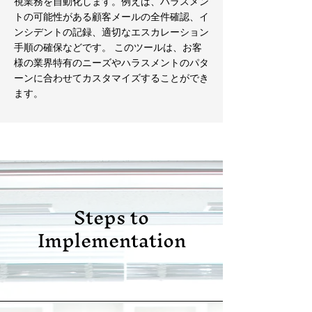
視業務を自動化します。例えば、ハラスメン
トの可能性がある顧客メールの全件確認、イ
ンシデントの記録、適切なエスカレーション
手順の確保などです。 このツールは、お客
様の業界特有のニーズやハラスメントのパタ
ーンに合わせてカスタマイズすることができ
ます。
Steps to
Implementation