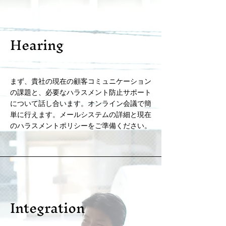
Hearing
まず、貴社の現在の顧客コミュニケーション
の課題と、必要なハラスメント防止サポート
について話し合います。オンライン会議で簡
単に行えます。メールシステムの詳細と現在
のハラスメントポリシーをご準備ください。
Integration