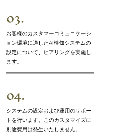
03.
お客様のカスタマーコミュニケーシ
ョン環境に適したAI検知システムの
設定について、ヒアリングを実施し
ます。
04.
システムの設定および運用のサポー
トを行います。このカスタマイズに
別途費用は発生いたしません。