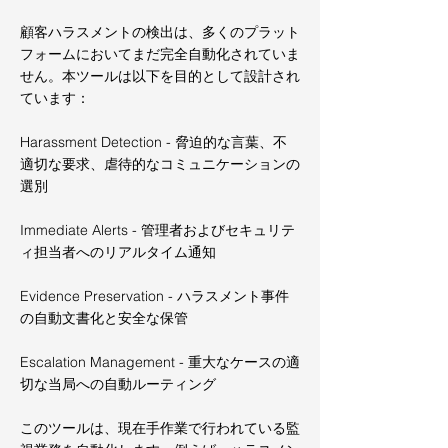
顧客ハラスメントの検出は、多くのプラット
フォームにおいてまだ完全自動化されていま
せん。本ツールは以下を目的として設計され
ています：
Harassment Detection - 脅迫的な言葉、不
適切な要求、虐待的なコミュニケーションの
選別
Immediate Alerts - 管理者およびセキュリテ
ィ担当者へのリアルタイム通知
Evidence Preservation - ハラスメント事件
の自動文書化と安全な保管
Escalation Management - 重大なケースの適
切な当局への自動ルーティング
このツールは、現在手作業で行われている監