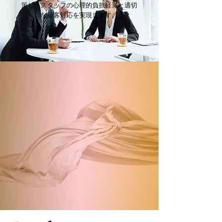
策し、スタッフの心理的負担軽減と適切
な顧客対応を実現します。