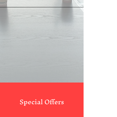
Special Offers