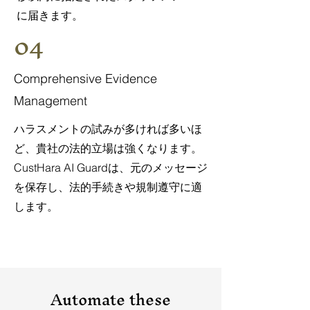
に届きます。
04
Comprehensive Evidence
Management
ハラスメントの試みが多ければ多いほ
ど、貴社の法的立場は強くなります。
CustHara AI Guardは、元のメッセージ
を保存し、法的手続きや規制遵守に適
します。
Automate these